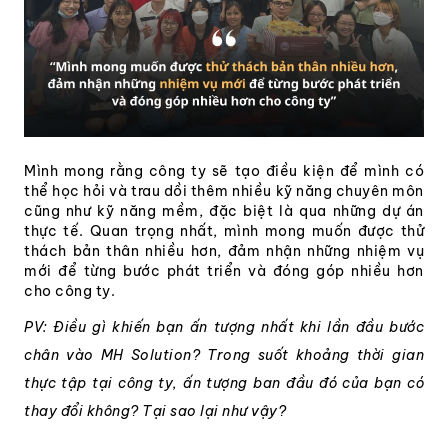
Mình mong rằng công ty sẽ tạo điều kiện để mình có
thể học hỏi và trau dồi thêm nhiều kỹ năng chuyên môn
cũng như kỹ năng mềm, đặc biệt là qua những dự án
thực tế. Quan trọng nhất, mình mong muốn được thử
thách bản thân nhiều hơn, đảm nhận những nhiệm vụ
mới để từng bước phát triển và đóng góp nhiều hơn
cho công ty.
PV: Điều gì khiến bạn ấn tượng nhất khi lần đầu bước
chân vào MH Solution? Trong suốt khoảng thời gian
thực tập tại công ty, ấn tượng ban đầu đó của bạn có
thay đổi không? Tại sao lại như vậy?