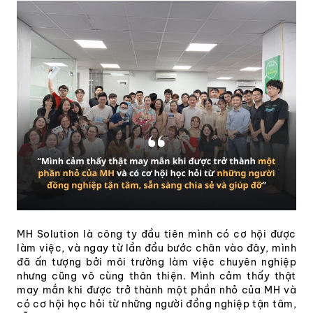
MH Solution là công ty đầu tiên mình có cơ hội được
làm việc, và ngay từ lần đầu bước chân vào đây, mình
đã ấn tượng bởi môi trường làm việc chuyên nghiệp
nhưng cũng vô cùng thân thiện. Mình cảm thấy thật
may mắn khi được trở thành một phần nhỏ của MH và
có cơ hội học hỏi từ những người đồng nghiệp tận tâm,