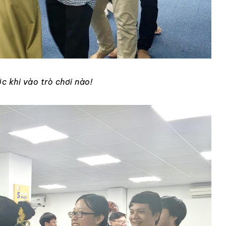
c khi vào trò chơi nào!