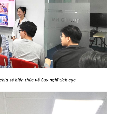
chia sẻ kiến thức về Suy nghĩ tích cực