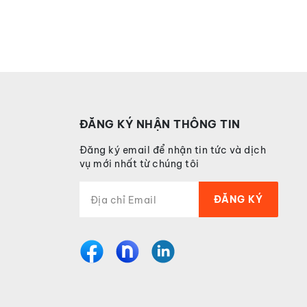
ĐĂNG KÝ NHẬN THÔNG TIN
Đăng ký email để nhận tin tức và dịch
vụ mới nhất từ chúng tôi
ĐĂNG KÝ