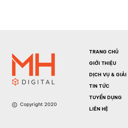
TRANG CHỦ
GIỚI THIỆU
DỊCH VỤ & GIẢI
TIN TỨC
TUYỂN DỤNG
Copyright 2020
LIÊN HỆ