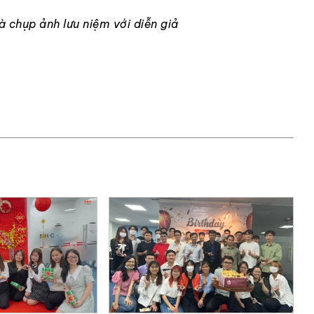
 chụp ảnh lưu niệm với diễn giả